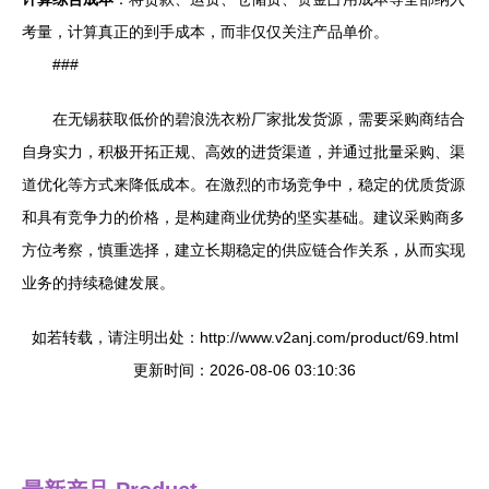
考量，计算真正的到手成本，而非仅仅关注产品单价。
###
在无锡获取低价的碧浪洗衣粉厂家批发货源，需要采购商结合
自身实力，积极开拓正规、高效的进货渠道，并通过批量采购、渠
道优化等方式来降低成本。在激烈的市场竞争中，稳定的优质货源
和具有竞争力的价格，是构建商业优势的坚实基础。建议采购商多
方位考察，慎重选择，建立长期稳定的供应链合作关系，从而实现
业务的持续稳健发展。
如若转载，请注明出处：http://www.v2anj.com/product/69.html
更新时间：2026-08-06 03:10:36