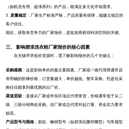
（如机洗专用、超净系列）的产品，能满足多元化市场需求。
3.
质量稳定
：厂家生产标准严格，产品质量有保障，能建立稳定的
客户信任。
因此，获取有竞争力的厂家报价，是批发商获得利润空间的关键。
三、 影响碧浪洗衣粉厂家报价的核心因素
在无锡寻求低价货源时，需了解影响报价的几个关键点：
采购规模
：这是影响单价的最主要因素。厂家或一级代理商通常设
有明确的阶梯价格，订货量越大，单价越低。整车采购、托盘化采
购往往能拿到最优惠的出厂价。
渠道层级
：直接从厂家或华东区域总代理拿货，价格通常低于从二
级、三级分销商处采购。但厂家或总代理对起订量、资金实力要求
较高。
产品型号与规格
：新款、畅销型号（如碧浪抗菌抑菌型）与常规型