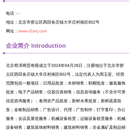
电话：-
地址：北京市密云区西田各庄镇大辛庄村南区802号
网址：
www.v2anj.com
企业简介
Introduction
北京宥泽商贸有限成立于2024年04月28日，注册地位于北京市密
云区西田各庄镇大辛庄村南区802号，法定代表人为周玉笙。经营
范围包括一般项目：日用品批发；木材销售；鞋帽批发；服装服饰
批发；电子产品销售；仪器仪表销售；信息咨询服务（不含许可类
信息咨询服务）；食用农产品批发；新鲜水果批发；新鲜蔬菜批
发；金银制品销售；广告设计、代理；广告制作；打字复印；办公
服务；会议及展览服务；机械设备租赁；运输设备租赁服务；机械
设备销售；建筑装饰材料销售；建筑材料销售；非金属矿及制品销