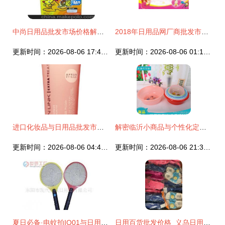
中尚日用品批发市场价格解析与采购指南
2018年日用品网厂商批发市场全景解析 报价与启示
更新时间：2026-08-06 17:42:57
更新时间：2026-08-06 01:15:24
进口化妆品与日用品批发市场全景解析 价格、渠道与厂家选择指南
解密临沂小商品与个性化定制下的高效货源之道
更新时间：2026-08-06 04:44:32
更新时间：2026-08-06 21:35:56
夏日必备·电蚊拍IQ01与日用品一站式批发指南
日用百货批发价格_义乌日用百货