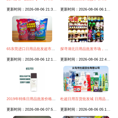
更新时间：2026-08-06 21:33:14
更新时间：2026-08-06 06:19:29
65东莞进口日用品批发超市的促销方法_日用品栏目 日用品批发
探寻湖北日用品批发市场，世创优品10元店加盟如何成就大事业
更新时间：2026-08-06 12:18:28
更新时间：2026-08-06 22:45:12
2019年特殊日用品批发价格解析 家居网采购指南
杜超日用百货批发城 日用品批发的智慧之选
更新时间：2026-08-06 07:54:01
更新时间：2026-08-06 05:14:44