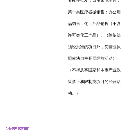
零配件批发；日用家电零售；
第一类医疗器械销售；办公用
品销售；化工产品销售（不含
许可类化工产品）。（除依法
须经批准的项目外，凭营业执
照依法自主开展经营活动）
（不得从事国家和本市产业政
策禁止和限制类项目的经营活
动。）
访客留言