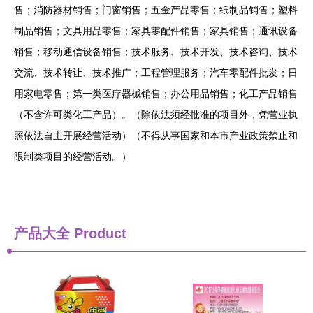
售；消防器材销售；门窗销售；五金产品零售；纸制品销售；塑料
制品销售；文具用品零售；家具零配件销售；家具销售；通讯设备
销售；移动通信设备销售；技术服务、技术开发、技术咨询、技术
交流、技术转让、技术推广；工程管理服务；汽车零配件批发；日
用家电零售；第一类医疗器械销售；办公用品销售；化工产品销售
（不含许可类化工产品）。（除依法须经批准的项目外，凭营业执
照依法自主开展经营活动）（不得从事国家和本市产业政策禁止和
限制类项目的经营活动。）
产品大全
Product