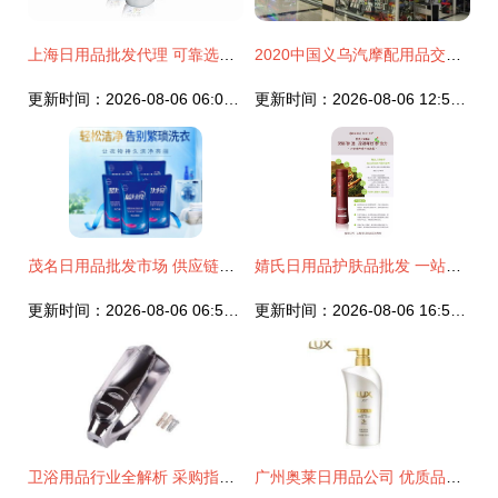
上海日用品批发代理 可靠选择助您打开市场
2020中国义乌汽摩配用品交易会 外贸特色与日用批发双轮驱动
更新时间：2026-08-06 06:04:38
更新时间：2026-08-06 12:53:39
茂名日用品批发市场 供应链新枢纽的崛起
婧氏日用品护肤品批发 一站式采购指南与市场前景分析
更新时间：2026-08-06 06:57:42
更新时间：2026-08-06 16:59:08
卫浴用品行业全解析 采购指南、批发渠道与厂家选择
广州奥莱日用品公司 优质品牌洗发水及日用品低价批发首选