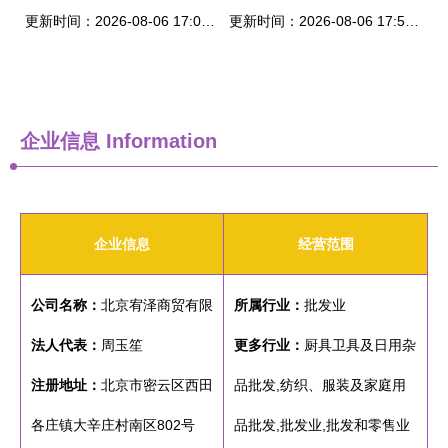
更新时间：2026-08-06 17:06:37
更新时间：2026-08-06 17:56:04
企业信息
Information
企业信息
经营范围
公司名称：
北京宥泽商贸有限
所属行业：
批发业
法人代表：
周玉笙
更多行业：
厨具卫具及日用杂
注册地址：
北京市密云区西田
品批发,纺织、服装及家庭用
各庄镇大辛庄村南区802号
品批发,批发业,批发和零售业