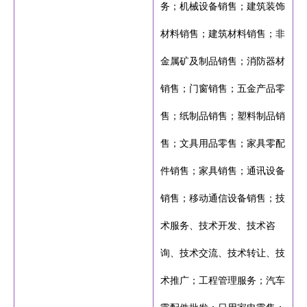
务；机械设备销售；建筑装饰
材料销售；建筑材料销售；非
金属矿及制品销售；消防器材
销售；门窗销售；五金产品零
售；纸制品销售；塑料制品销
售；文具用品零售；家具零配
件销售；家具销售；通讯设备
销售；移动通信设备销售；技
术服务、技术开发、技术咨
询、技术交流、技术转让、技
术推广；工程管理服务；汽车