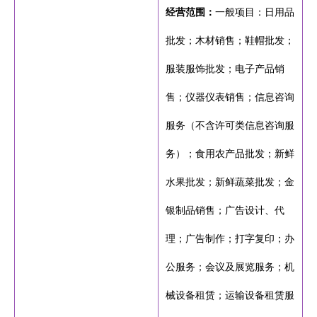
经营范围：
一般项目：日用品
批发；木材销售；鞋帽批发；
服装服饰批发；电子产品销
售；仪器仪表销售；信息咨询
服务（不含许可类信息咨询服
务）；食用农产品批发；新鲜
水果批发；新鲜蔬菜批发；金
银制品销售；广告设计、代
理；广告制作；打字复印；办
公服务；会议及展览服务；机
械设备租赁；运输设备租赁服