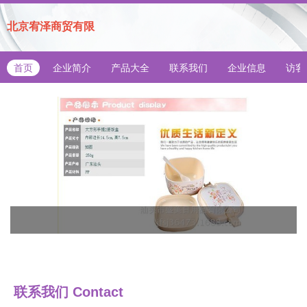
北京宥泽商贸有限
首页
企业简介
产品大全
联系我们
企业信息
访客
联系我们
Contact