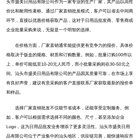
头市盛美日用品有限公司作为一家专业的生产厂家，其产品以高性
价比和耐用性著称。通过厂家直销批发模式，客户可以省去中间商
环节，直接以优惠价格获取产品，这对于日用品批发商、零售商或
企业批量采购来说，无疑是一个明智的选择。
在价格方面，厂家直销通常能提供更有竞争力的报价。具体价
格取决于饭盒的规格、材质和订购数量。例如，批量订购100件以
上，单价可能低至10-20元人民币，而小批量采购则在30-50元之
间。汕头市盛美日用品有限公司的产品因其质量可靠，在市场上享
有良好声誉，建议有意采购的客户直接联系厂家获取最新的报价单
和样品。
选择厂家直销批发不仅能节省成本，还能享受定制服务。例
如，客户可以根据需求选择不同的颜色、尺寸，甚至添加企业
Logo，这为日用品批发业务增添了更多灵活性。汕头市盛美日用
品有限公司位于产业集中的汕头地区，供应链完善，能快速响应市