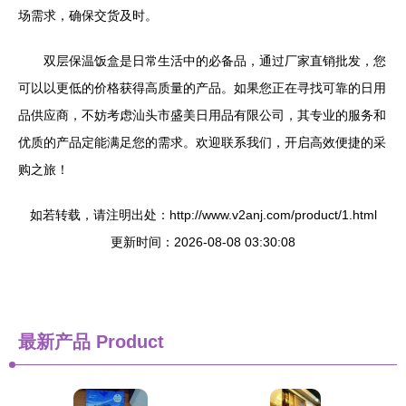
场需求，确保交货及时。
双层保温饭盒是日常生活中的必备品，通过厂家直销批发，您
可以以更低的价格获得高质量的产品。如果您正在寻找可靠的日用
品供应商，不妨考虑汕头市盛美日用品有限公司，其专业的服务和
优质的产品定能满足您的需求。欢迎联系我们，开启高效便捷的采
购之旅！
如若转载，请注明出处：http://www.v2anj.com/product/1.html
更新时间：2026-08-08 03:30:08
最新产品
Product