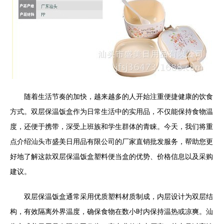
随着生活节奏的加快，越来越多的人开始注重便捷健康的饮食
方式。双层保温饭盒作为日常生活中的实用品，不仅能保持食物温
度，还便于携带，深受上班族和学生群体的青睐。今天，我们将重
点介绍汕头市盛美日用品有限公司的厂家直销批发服务，帮助您更
好地了解这款双层保温饭盒塑料便当盒的优势、价格信息以及采购
建议。
双层保温饭盒通常采用优质塑料材质制成，内层设计为双层结
构，有效隔离外界温度，确保食物在数小时内保持温热或凉爽。汕