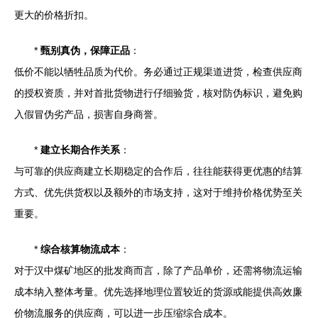
更大的价格折扣。
*
甄别真伪，保障正品
：
低价不能以牺牲品质为代价。务必通过正规渠道进货，检查供应商
的授权资质，并对首批货物进行仔细验货，核对防伪标识，避免购
入假冒伪劣产品，损害自身商誉。
*
建立长期合作关系
：
与可靠的供应商建立长期稳定的合作后，往往能获得更优惠的结算
方式、优先供货权以及额外的市场支持，这对于维持价格优势至关
重要。
*
综合核算物流成本
：
对于汉中煤矿地区的批发商而言，除了产品单价，还需将物流运输
成本纳入整体考量。优先选择地理位置较近的货源或能提供高效廉
价物流服务的供应商，可以进一步压缩综合成本。