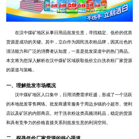
在汉中煤矿地区从事日用品批发生意，寻找稳定、低价的优质
货源是成功的关键。其中，立白作为国民洗衣粉品牌，因其出色的
清洁能力和广泛的消费者认知度，一直是批发渠道中的热门商品。
本文将为您深入解析在汉中煤矿区域获取低价立白洗衣粉厂家货源
的渠道与策略。
一、理解批发市场概况
汉中煤矿地区人口集中，日用消费需求旺盛，形成了一个活跃
的本地批发零售网络。批发商通常服务于周边乡镇的小超市、便利
店以及矿区的内部商店。对于洗衣粉这类高频消耗品，稳定的货源
和具有竞争力的价格直接关系到批发生意的利润空间。
二、探寻低价厂家货源的核心渠道