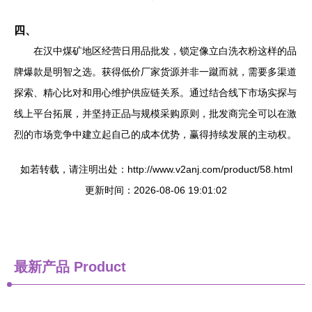
四、
在汉中煤矿地区经营日用品批发，锁定像立白洗衣粉这样的品
牌爆款是明智之选。获得低价厂家货源并非一蹴而就，需要多渠道
探索、精心比对和用心维护供应链关系。通过结合线下市场实探与
线上平台拓展，并坚持正品与规模采购原则，批发商完全可以在激
烈的市场竞争中建立起自己的成本优势，赢得持续发展的主动权。
如若转载，请注明出处：http://www.v2anj.com/product/58.html
更新时间：2026-08-06 19:01:02
最新产品
Product