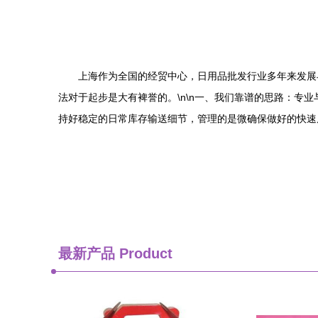
上海作为全国的经贸中心，日用品批发行业多年来发展
法对于起步是大有裨誉的。\n\n一、我们靠谱的思路：专
持好稳定的日常库存输送细节，管理的是微确保做好的快速
最新产品
Product