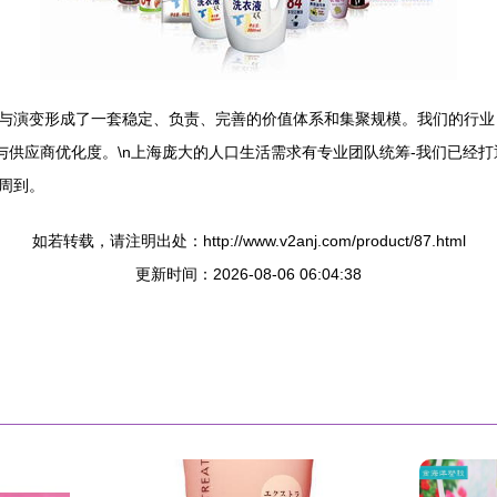
与演变形成了一套稳定、负责、完善的价值体系和集聚规模。我们的行业
业与供应商优化度。\n上海庞大的人口生活需求有专业团队统筹-我们已
周到。
如若转载，请注明出处：http://www.v2anj.com/product/87.html
更新时间：2026-08-06 06:04:38