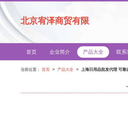
北京宥泽商贸有限
首页
企业简介
产品大全
联系
>
>
当前位置：
首页
产品大全
上海日用品批发代理 可靠