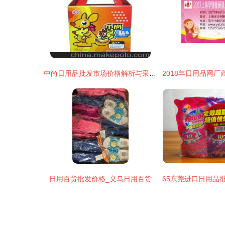
中尚日用品批发市场价格解析与采购指南
日用百货批发价格_义乌日用百货