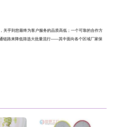
，关乎到您最终为客户服务的品质高低；一个可靠的合作方
经打通链路来降低筛选大批量流行——其中面向各个区域厂家保