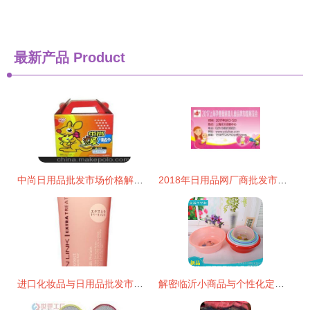
最新产品
Product
中尚日用品批发市场价格解析与采购指南
2018年日用品网厂商批发市场全景解析 报价与启示
进口化妆品与日用品批发市场全景解析 价格、渠道与厂家选择指南
解密临沂小商品与个性化定制下的高效货源之道