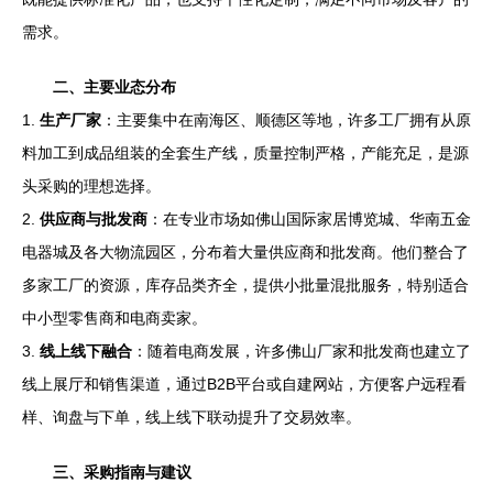
需求。
二、主要业态分布
1.
生产厂家
：主要集中在南海区、顺德区等地，许多工厂拥有从原
料加工到成品组装的全套生产线，质量控制严格，产能充足，是源
头采购的理想选择。
2.
供应商与批发商
：在专业市场如佛山国际家居博览城、华南五金
电器城及各大物流园区，分布着大量供应商和批发商。他们整合了
多家工厂的资源，库存品类齐全，提供小批量混批服务，特别适合
中小型零售商和电商卖家。
3.
线上线下融合
：随着电商发展，许多佛山厂家和批发商也建立了
线上展厅和销售渠道，通过B2B平台或自建网站，方便客户远程看
样、询盘与下单，线上线下联动提升了交易效率。
三、采购指南与建议