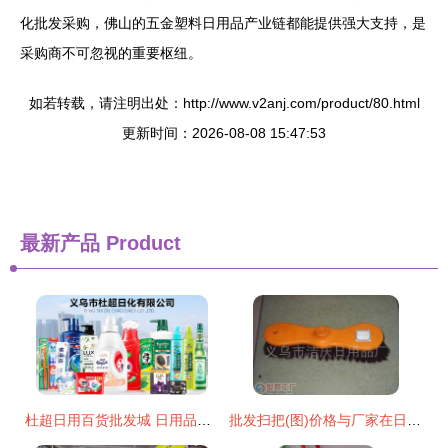
化批发采购，佛山的五金塑料日用品产业链都能提供强大支持，是
采购商不可忽视的重要枢纽。
如若转载，请注明出处：http://www.v2anj.com/product/80.html
更新时间：2026-08-08 15:47:53
最新产品
Product
杜超日用百货批发城 日用品批发的智慧之选
批发扫把(图)价格与厂家在日用品批发市场应用？