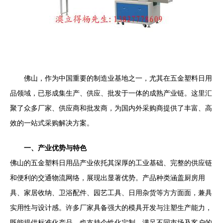
佛山，作为中国重要的制造业基地之一，尤其在五金塑料日用
品领域，已形成集生产、供应、批发于一体的成熟产业链。这里汇
聚了众多厂家、供应商和批发商，为国内外采购商提供了丰富、高
效的一站式采购解决方案。
一、产业优势与特色
佛山的五金塑料日用品产业依托其深厚的工业基础、完整的供应链
和便利的交通物流网络，展现出显著优势。产品种类涵盖厨房用
具、家居收纳、卫浴配件、园艺工具、日用杂货等方方面面，兼具
实用性与设计感。许多厂家具备强大的模具开发与注塑生产能力，
既能提供标准化产品，也支持个性化定制，满足不同市场及客户的