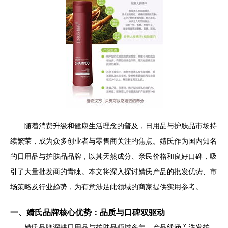
随着消费升级和健康生活理念的普及，日用品与护肤品市场持
续繁荣，成为众多创业者与零售商关注的焦点。婧氏作为国内知名
的日用品与护肤品品牌，以其天然成分、亲民价格和良好口碑，吸
引了大量批发商的青睐。本文将深入探讨婧氏产品的批发优势、市
场策略及行业趋势，为有意涉足此领域的商家提供实用参考。
一、婧氏品牌核心优势：品质与口碑双驱动
婧氏品牌深耕日用品与护肤品领域多年，产品线涵盖洗发护