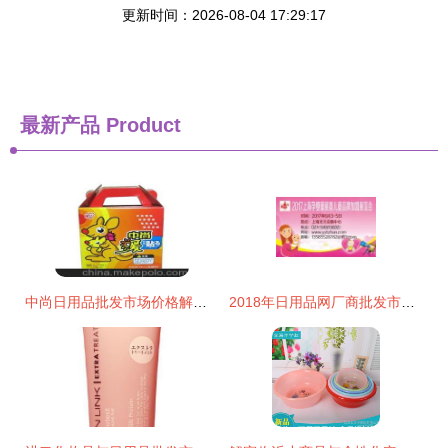
更新时间：2026-08-04 17:29:17
最新产品
Product
中尚日用品批发市场价格解析与采购指南
2018年日用品网厂商批发市场全景解析 报价与启示