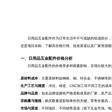
日用品五金配件作为日常生活中不可或缺的组成部分，
还是项目采购，了解其价格行情、批发渠道以及厂家资源都
一、日用品五金配件价格分析
日用品五金配件的价格受多种因素影响，呈现出较大的
原材料成本
：主要原材料如钢铁、铜、锌合金、不锈钢等的
生产工艺与精度
：冲压、铸造、CNC加工等不同工艺的成
品牌与品质
：知名品牌或拥有严格质检体系的厂家，其产品
采购量与规格
：购买数量是影响单价的关键。零售价最高，
市场与渠道
：不同地区、不同销售渠道（线下五金市场、电