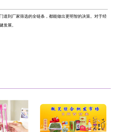
门道到厂家筛选的全链条，都能做出更明智的决策。对于经
健发展。