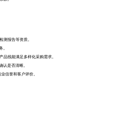
检测报告等资质。
务。
产品线能满足多样化采购需求。
的确认是否清晰。
商业信誉和客户评价。