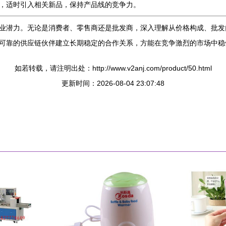
，适时引入相关新品，保持产品线的竞争力。
业潜力。无论是消费者、零售商还是批发商，深入理解从价格构成、批发
可靠的供应链伙伴建立长期稳定的合作关系，方能在竞争激烈的市场中稳
如若转载，请注明出处：http://www.v2anj.com/product/50.html
更新时间：2026-08-04 23:07:48