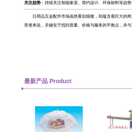
关注趋势
：持续关注智能家居、简约设计、环保材料等趋势
日用品五金配件市场虽然看似细微，却蕴含着巨大的商
营者来说，关键在于找到质量、价格与服务的平衡点，并与
最新产品
Product