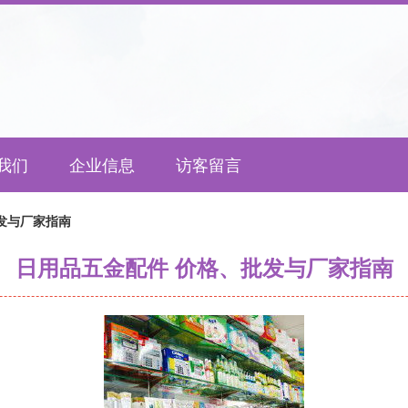
我们
企业信息
访客留言
发与厂家指南
日用品五金配件 价格、批发与厂家指南