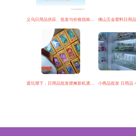
义乌日用品供应、批发与价格指南 一站式采购攻略
退坑潮下，日用品批发摆摊新机遇 1元起批的创业风口