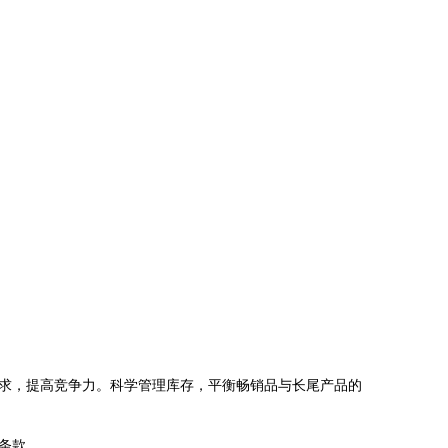
求，提高竞争力。科学管理库存，平衡畅销品与长尾产品的
条款。