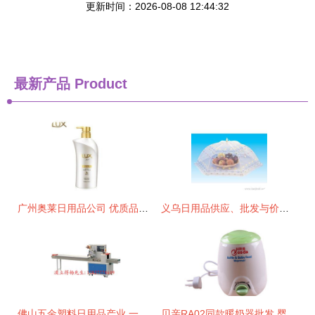
更新时间：2026-08-08 12:44:32
最新产品
Product
广州奥莱日用品公司 优质品牌洗发水及日用品低价批发首选
义乌日用品供应、批发与价格指南 一站式采购攻略
佛山五金塑料日用品产业 一站式批发、供应与生产枢纽
贝亲RA02同款暖奶器批发 婴儿用品批发价格、厂家与图片全攻略