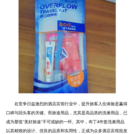
在竞争日益激烈的酒店宾馆行业中，提升旅客入住体验是赢得
口碑与回头客的关键。而旅途用品，尤其是高品质的洗漱用品，已
成为塑造“美好旅途”不可或缺的一环。其中，布丁4件套洗漱用品
以其精致的设计、优良的品质和实用性，正成为众多酒店宾馆批发