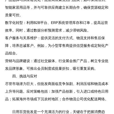
智能家居用品等，并与可靠供应商建立长期合作，确保货源稳定和
质量可控。
数字化转型：利用B2B平台、ERP系统管理库存和订单，提高运营
效率。同时，通过数据分析预测需求，减少滞销风险。
客户服务与关系维护：提供灵活的支付方式、物流支持和售后保
障，培养忠诚客户。例如，为小型零售商提供信贷服务或定制化产
品组合。
营销与品牌建设：通过社交媒体、行业展会推广产品，树立专业批
发品牌形象。可推出会员制度或批量折扣，吸引重复采购。
四、挑战与应对
尽管市场潜力巨大，但批发商面临竞争加剧、利润压缩和物流成本
上升等问题。应对策略包括：加强产品创新，引入进口或特色日用
品；拓展海外市场或下沉农村地区；合作物流公司优化配送网络。
日用百货批发是一个充满活力的行业，关键在于把握消费趋