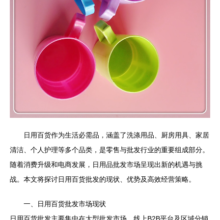
日用百货作为生活必需品，涵盖了洗涤用品、厨房用具、家居
清洁、个人护理等多个品类，是零售与批发行业的重要组成部分。
随着消费升级和电商发展，日用品批发市场呈现出新的机遇与挑
战。本文将探讨日用百货批发的现状、优势及高效经营策略。
一、日用百货批发市场现状
日用百货批发主要集中在大型批发市场、线上B2B平台及区域分销