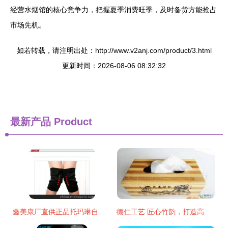
经营水烟馆的核心竞争力，把握夏季消费旺季，及时备货方能抢占
市场先机。
如若转载，请注明出处：http://www.v2anj.com/product/3.html
更新时间：2026-08-06 08:32:32
最新产品
Product
鑫美康厂直供正品托玛琳自发热护膝 带您走进健康与温暖
德仁工艺 匠心竹韵，打造高品质竹木日用品与创意收纳