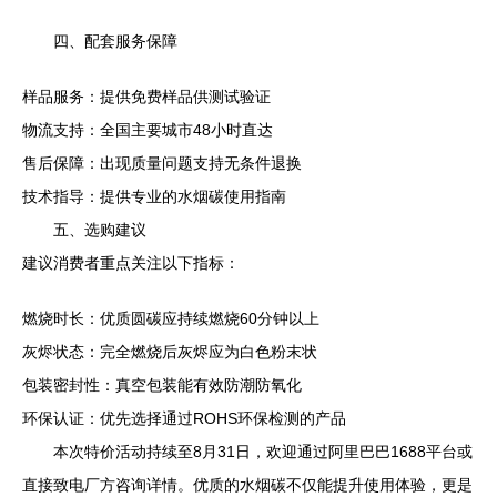
四、配套服务保障
样品服务：提供免费样品供测试验证
物流支持：全国主要城市48小时直达
售后保障：出现质量问题支持无条件退换
技术指导：提供专业的水烟碳使用指南
五、选购建议
建议消费者重点关注以下指标：
燃烧时长：优质圆碳应持续燃烧60分钟以上
灰烬状态：完全燃烧后灰烬应为白色粉末状
包装密封性：真空包装能有效防潮防氧化
环保认证：优先选择通过ROHS环保检测的产品
本次特价活动持续至8月31日，欢迎通过阿里巴巴1688平台或
直接致电厂方咨询详情。优质的水烟碳不仅能提升使用体验，更是