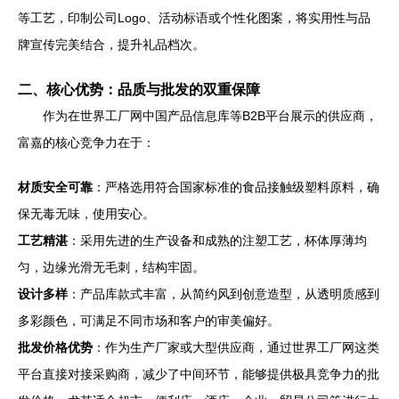
等工艺，印制公司Logo、活动标语或个性化图案，将实用性与品
牌宣传完美结合，提升礼品档次。
二、核心优势：品质与批发的双重保障
作为在世界工厂网中国产品信息库等B2B平台展示的供应商，
富嘉的核心竞争力在于：
材质安全可靠
：严格选用符合国家标准的食品接触级塑料原料，确
保无毒无味，使用安心。
工艺精湛
：采用先进的生产设备和成熟的注塑工艺，杯体厚薄均
匀，边缘光滑无毛刺，结构牢固。
设计多样
：产品库款式丰富，从简约风到创意造型，从透明质感到
多彩颜色，可满足不同市场和客户的审美偏好。
批发价格优势
：作为生产厂家或大型供应商，通过世界工厂网这类
平台直接对接采购商，减少了中间环节，能够提供极具竞争力的批