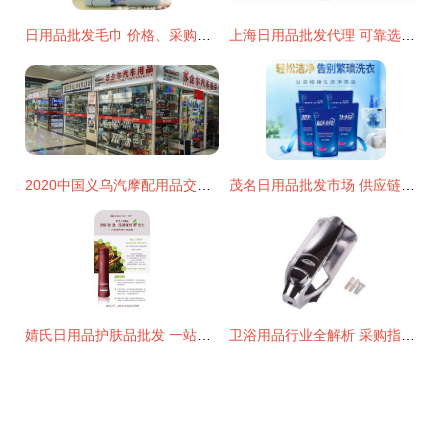
日用品批发毛巾 价格、采购与厂家选择全攻略
上海日用品批发代理 可靠选择助您打开市场
2020中国义乌汽摩配用品交易会 外贸特色与日用批发双轮驱动
茂名日用品批发市场 供应链新枢纽的崛起
婧氏日用品护肤品批发 一站式采购指南与市场前景分析
卫浴用品行业全解析 采购指南、批发渠道与厂家选择