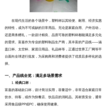
在现代生活的各个场景中，塑料杯以其轻便、耐用、经济实惠
的特性，成为不可或缺的日常用品。无论是家庭自用、户外活动，
还是商务赠礼，一款设计精良、品质可靠的塑料杯都能满足多元化
的需求。富嘉作为专业的塑料制品生产商，其丰富的产品线——涵
盖口杯、太空杯、家居日用品、礼品杯等，正通过世界工厂网等平
台面向全球进行批发，为采购商和消费者提供了优质且多样化的选
择。
一、产品线全览：满足多场景需求
1.
经典口杯
：
富嘉的基础款口杯，设计简洁实用，容量适中，非常适合家庭日常
饮水、待客，或作为快餐店、饮品店的消耗品。其材质安全，通常
采用食品级PP或PC，确保使用健康。