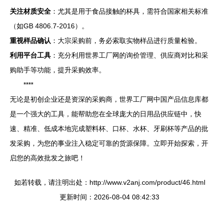
关注材质安全
：尤其是用于食品接触的杯具，需符合国家相关标准
（如GB 4806.7-2016）。
重视样品确认
：大宗采购前，务必索取实物样品进行质量检验。
利用平台工具
：充分利用世界工厂网的询价管理、供应商对比和采
购助手等功能，提升采购效率。
****
无论是初创企业还是资深的采购商，世界工厂网中国产品信息库都
是一个强大的工具，能帮助您在全球庞大的日用品供应链中，快
速、精准、低成本地完成塑料杯、口杯、水杯、牙刷杯等产品的批
发采购，为您的事业注入稳定可靠的货源保障。立即开始探索，开
启您的高效批发之旅吧！
如若转载，请注明出处：http://www.v2anj.com/product/46.html
更新时间：2026-08-04 08:42:33