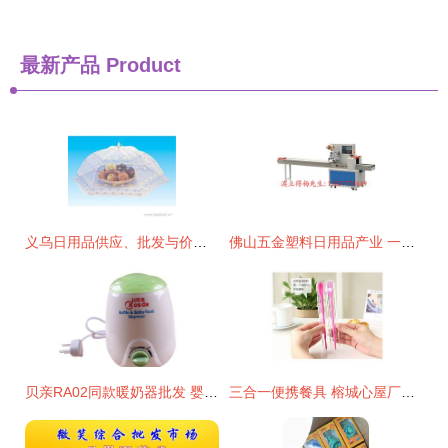
最新产品
Product
义乌日用品供应、批发与价格指南 一站式采购攻略
佛山五金塑料日用品产业 一站式批发、供应与生产枢纽
贝亲RA02同款暖奶器批发 婴儿用品批发价格、厂家与图片全攻略
三合一便携餐具 榕城心屋厂家的创新日用方案