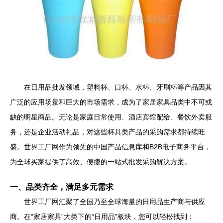
在日用品批发领域，塑料杯、口杯、水杯、牙刷杯等产品因其
广泛的应用场景和巨大的市场需求，成为了家居家具品类中不可或
缺的明星商品。无论是家庭日常使用、酒店宾馆配给、餐饮外卖服
务，还是企业活动礼品，对这些杯具类产品的采购需求都持续旺
盛。世界工厂网作为领先的中国产品信息库和B2B电子商务平台，
为全球买家提供了高效、便捷的一站式批发采购解决方案。
一、品类齐全，满足多元需求
世界工厂网汇聚了全国乃至全球海量的日用品生产商与供应
商。在“家居家具”大类下的“日用品”板块，您可以轻松找到：