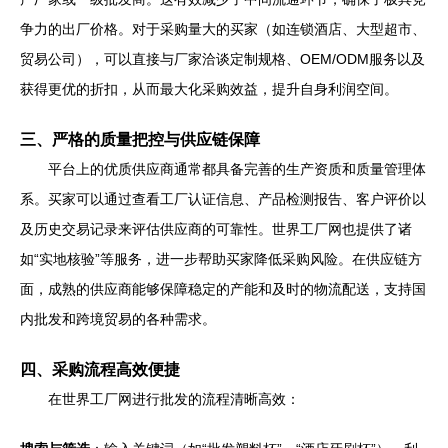
争力的出厂价格。对于采购量大的买家（如连锁酒店、大型超市、
贸易公司），可以直接与厂家洽谈定制规格、OEM/ODM服务以及
获得更优的折扣，从而最大化采购效益，提升自身利润空间。
三、严格的质量把控与供应链保障
平台上的优质供应商通常都具备完善的生产资质和质量管理体
系。买家可以通过查看工厂认证信息、产品检测报告、客户评价以
及历史交易记录来评估供应商的可靠性。世界工厂网也提供了诸
如“实地核验”等服务，进一步帮助买家降低采购风险。在供应链方
面，成熟的供应商能够保障稳定的产能和及时的物流配送，支持国
内批发和跨境贸易的各种需求。
四、采购流程高效便捷
在世界工厂网进行批发的流程清晰高效：