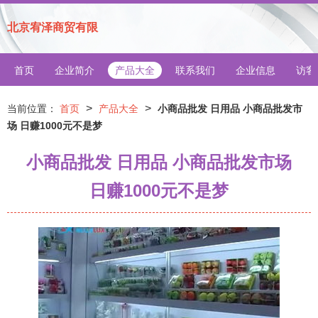
北京宥泽商贸有限
首页
企业简介
产品大全
联系我们
企业信息
访客
>
>
当前位置：
首页
产品大全
小商品批发 日用品 小商品批发市
场 日赚1000元不是梦
小商品批发 日用品 小商品批发市场
日赚1000元不是梦