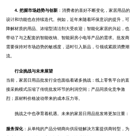
4. 把握市场趋势与创新
：消费者的喜好不断变化，家居用品的
设计和功能也在持续迭代。例如，近年来随着环保意识的提升，可
降解材质的用品、浓缩型清洁剂大受欢迎；智能化家居的兴起，也
带动了与之配套的智能收纳、智能厨房小电等产品的需求。批发商
需要保持对市场趋势的敏感度，适时引入新品，引领或紧跟消费潮
流。
行业挑战与未来展望
当前，家居日用品批发行业也面临着诸多挑战：线上零售平台的直
接采购模式压缩了传统批发环节的利润空间；产品同质化竞争激
烈；原材料价格波动带来的成本压力等。
挑战之中也孕育着机遇。未来的家居日用品批发将更加注重：
服务深化
：从单纯的产品分销商向供应链解决方案提供商转型，为